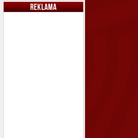
REKLAMA