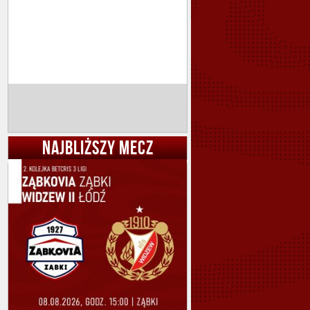
NAJBLIŻSZY MECZ