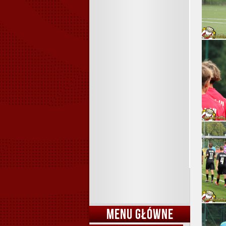
MENU GŁÓWNE