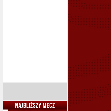
NAJBLIŻSZY MECZ