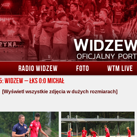
RADIO WIDZEW
FOTO
WTM LIVE
15: Widzew – ŁKS 0:0 Michał
[Wyświetl wszystkie zdjęcia w dużych rozmiarach]