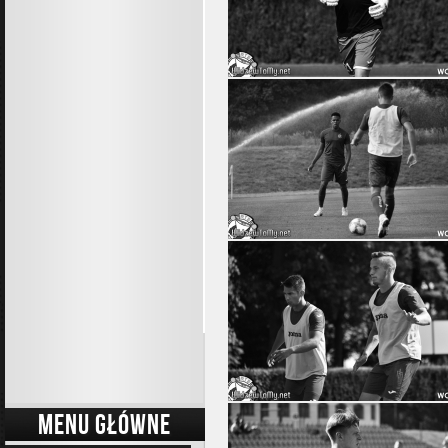
MENU GŁÓWNE