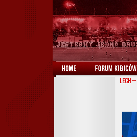
HOME
FORUM KIBICÓW
Lech –