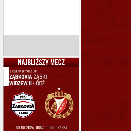
NAJBLIŻSZY MECZ