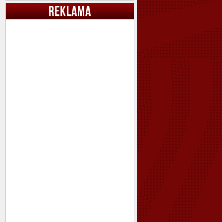
REKLAMA