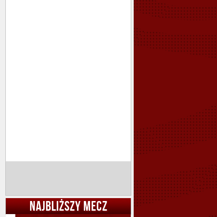
NAJBLIŻSZY MECZ