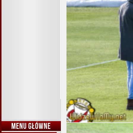
MENU GŁÓWNE