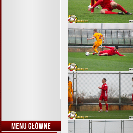
MENU GŁÓWNE