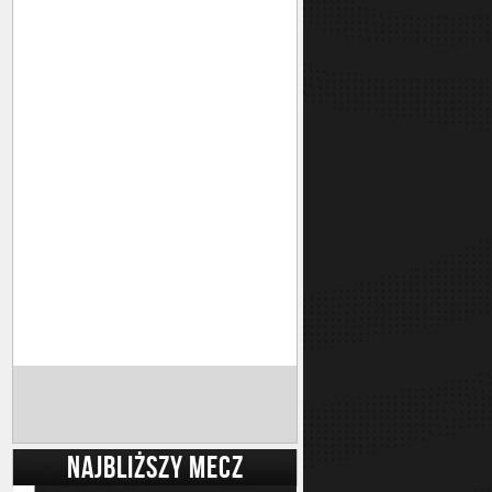
NAJBLIŻSZY MECZ