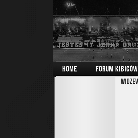
HOME
FORUM KIBICÓW
Widzew