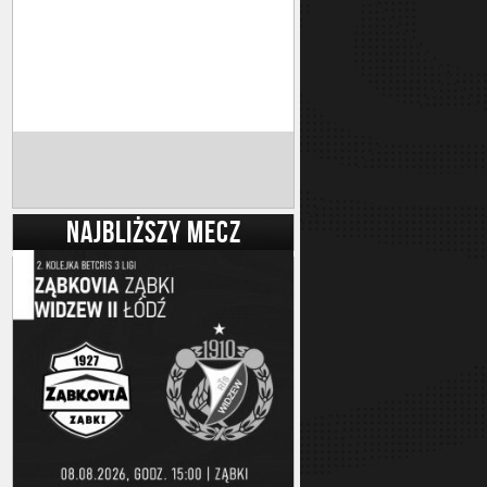
NAJBLIŻSZY MECZ