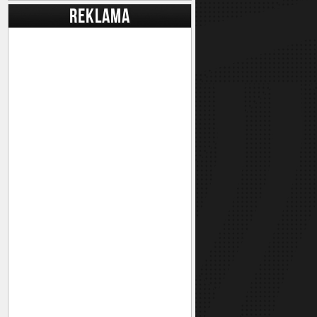
REKLAMA