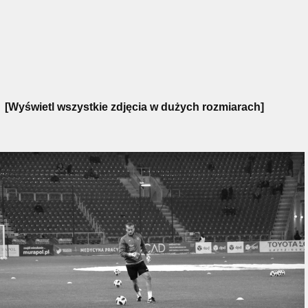
[Wyświetl wszystkie zdjęcia w dużych rozmiarach]