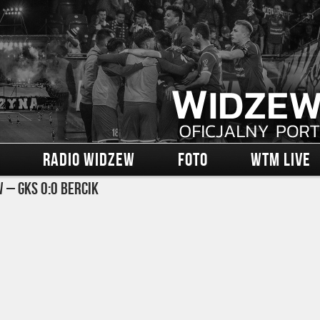
RADIO WIDZEW
FOTO
WTM LIVE
 – GKS 0:0 Bercik