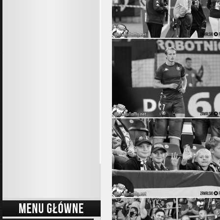
MENU GŁÓWNE