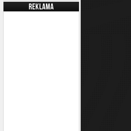
REKLAMA