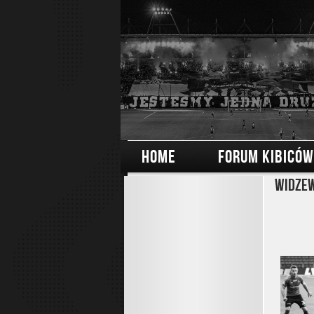
HOME
FORUM KIBICÓW
Widzew