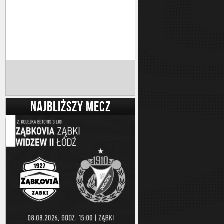
NAJBLIŻSZY MECZ