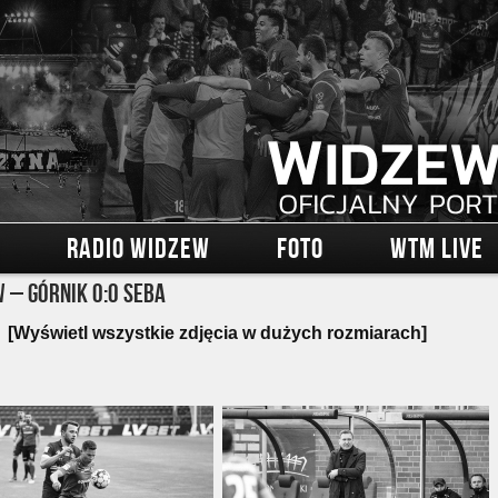
RADIO WIDZEW
FOTO
WTM LIVE
 – Górnik 0:0 Seba
[Wyświetl wszystkie zdjęcia w dużych rozmiarach]