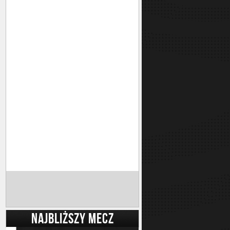
NAJBLIŻSZY MECZ