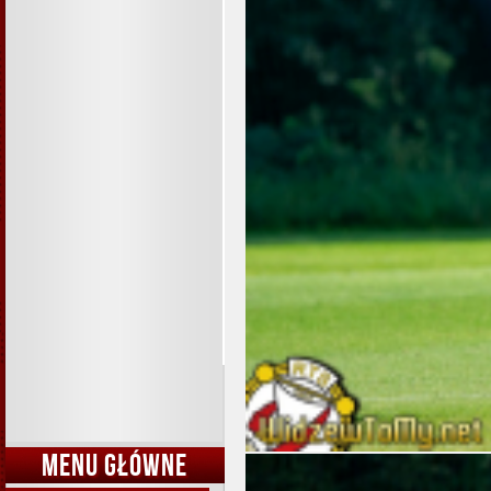
MENU GŁÓWNE