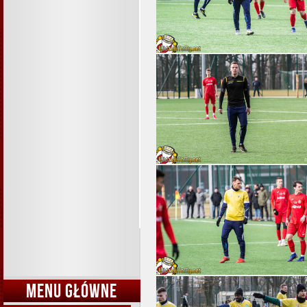
MENU GŁÓWNE