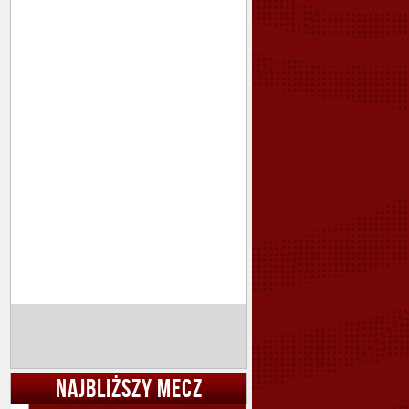
NAJBLIŻSZY MECZ