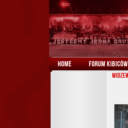
HOME
FORUM KIBICÓW
Widzew