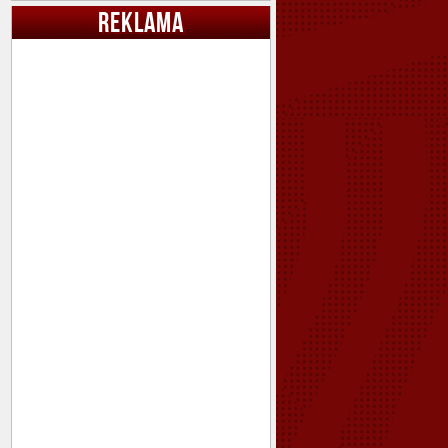
REKLAMA