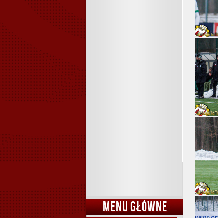
MENU GŁÓWNE