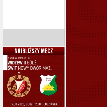
NAJBLIŻSZY MECZ