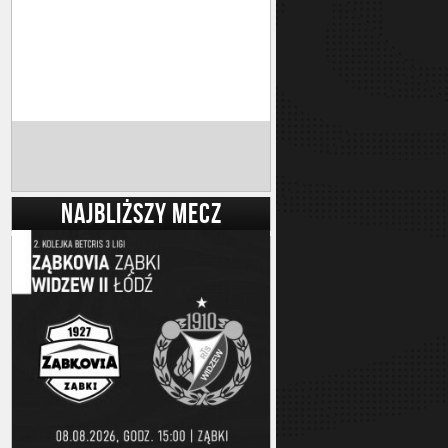
NAJBLIŻSZY MECZ