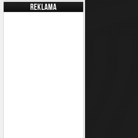
REKLAMA