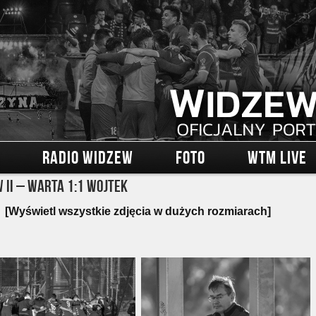
RADIO WIDZEW
FOTO
WTM LIVE
 II – Warta 1:1 Wojtek
[Wyświetl wszystkie zdjęcia w dużych rozmiarach]