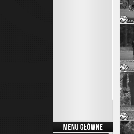
MENU GŁÓWNE