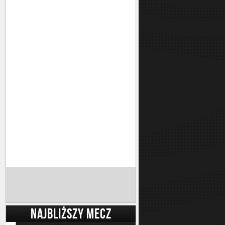
NAJBLIŻSZY MECZ