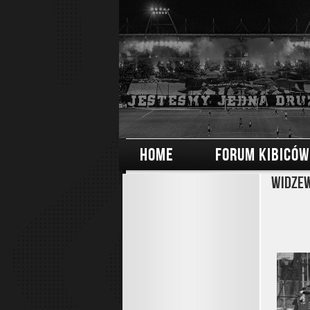
HOME
FORUM KIBICÓW
Widzew