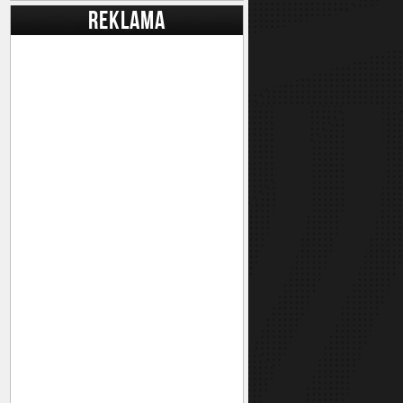
REKLAMA