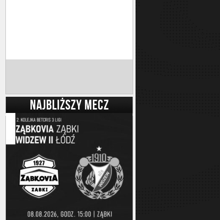
NAJBLIŻSZY MECZ