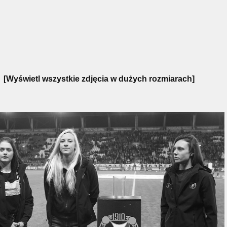
[Wyświetl wszystkie zdjęcia w dużych rozmiarach]