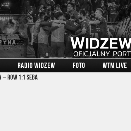
RADIO WIDZEW
FOTO
WTM LIVE
 – ROW 1:1 Seba