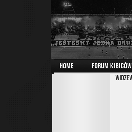
HOME
FORUM KIBICÓW
Widzew