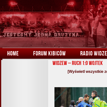
HOME
FORUM KIBICÓW
RADIO WIDZ
Widzew – Ruch 1:0 Wojtek
[Wyświetl wszystkie z