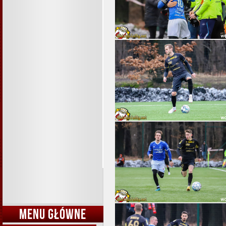
MENU GŁÓWNE