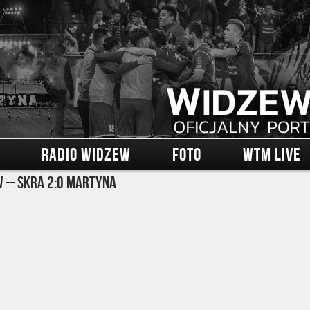
RADIO WIDZEW
FOTO
WTM LIVE
 – Skra 2:0 Martyna