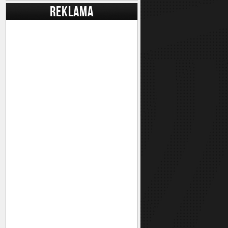
REKLAMA