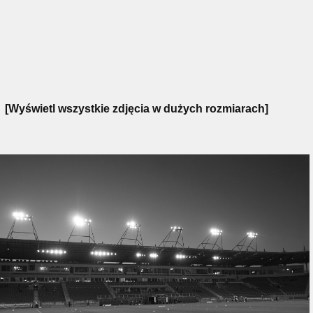
[Wyświetl wszystkie zdjęcia w dużych rozmiarach]