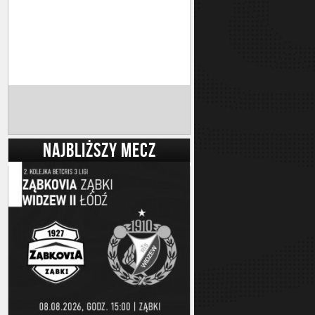
NAJBLIŻSZY MECZ