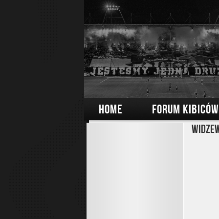
HOME
FORUM KIBICÓW
Widzew