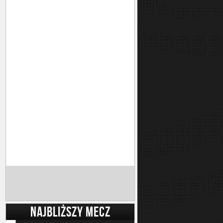
NAJBLIŻSZY MECZ