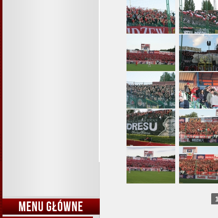
MENU GŁÓWNE