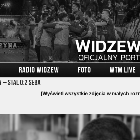
RADIO WIDZEW
FOTO
WTM LIVE
 – Stal 0:2 Seba
[Wyświetl wszystkie zdjęcia w małych roz