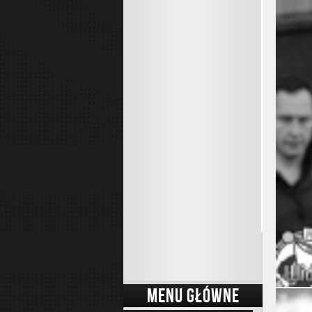
MENU GŁÓWNE