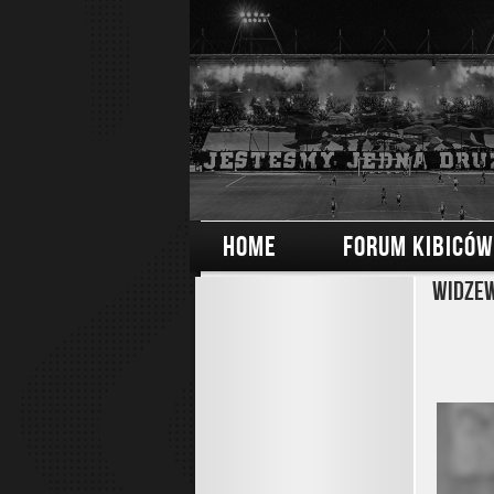
HOME
FORUM KIBICÓW
Widzew