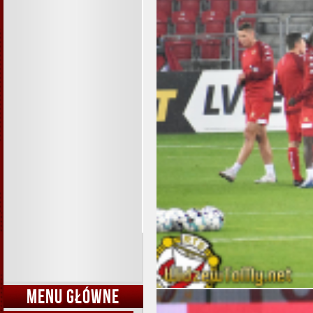
MENU GŁÓWNE