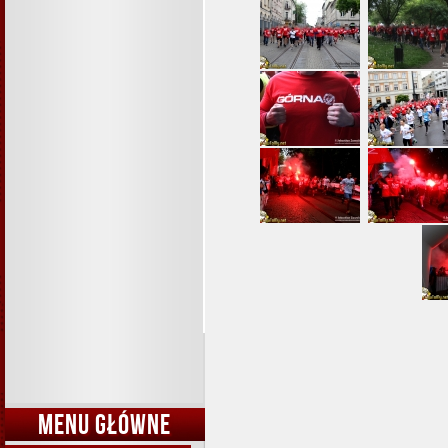
MENU GŁÓWNE