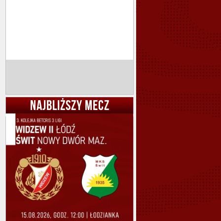
NAJBLIŻSZY MECZ