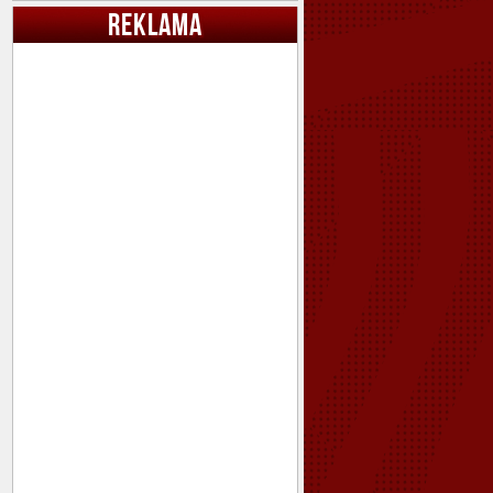
REKLAMA