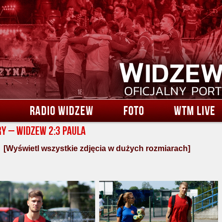
RADIO WIDZEW
FOTO
WTM LIVE
y – Widzew 2:3 Paula
[Wyświetl wszystkie zdjęcia w dużych rozmiarach]