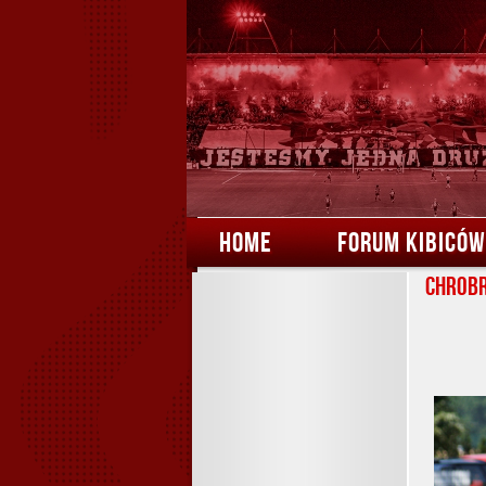
HOME
FORUM KIBICÓW
Chrobr