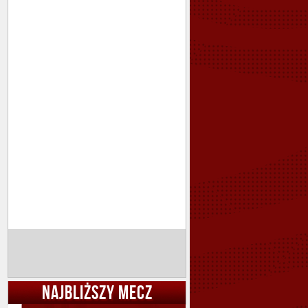
NAJBLIŻSZY MECZ