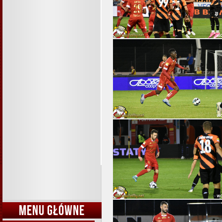
MENU GŁÓWNE