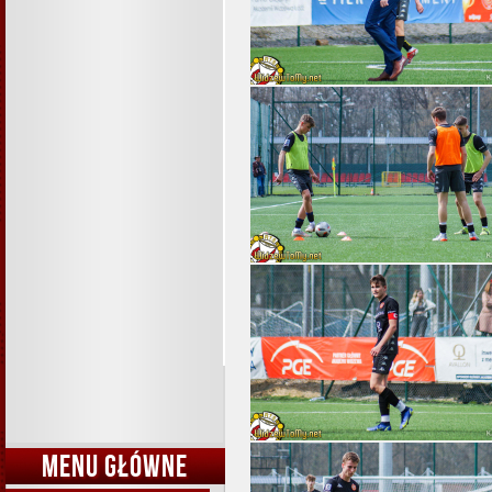
MENU GŁÓWNE