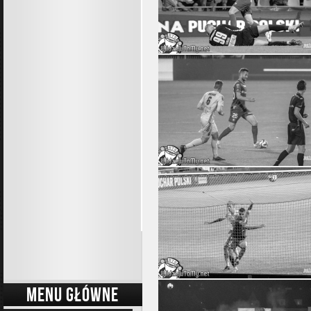
MENU GŁÓWNE