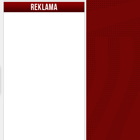
REKLAMA