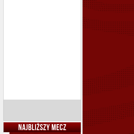
NAJBLIŻSZY MECZ