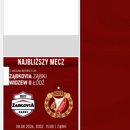
NAJBLIŻSZY MECZ