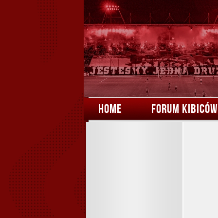
HOME
FORUM KIBICÓW