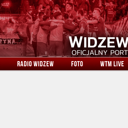
RADIO WIDZEW
FOTO
WTM LIVE