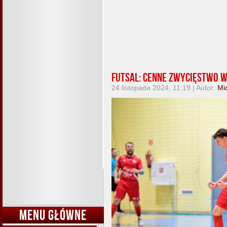
Futsal: Cenne zwycięstwo w
24 listopada 2024, 11:19 | Autor:
Mi
MENU GŁÓWNE