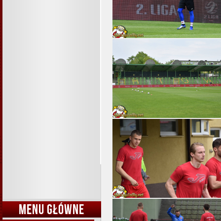
MENU GŁÓWNE