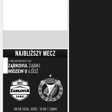
NAJBLIŻSZY MECZ