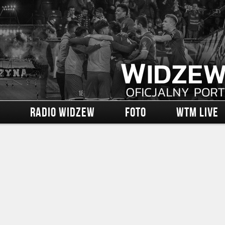
RADIO WIDZEW
FOTO
WTM LIVE