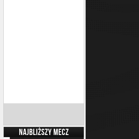
NAJBLIŻSZY MECZ