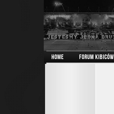
HOME
FORUM KIBICÓW