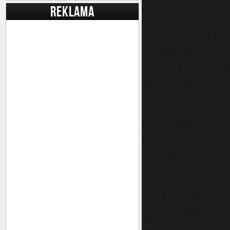
REKLAMA