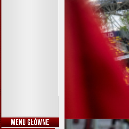
MENU GŁÓWNE