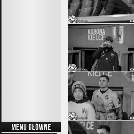
MENU GŁÓWNE