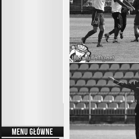
MENU GŁÓWNE