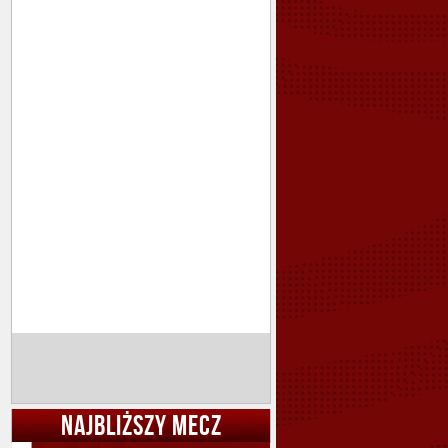
NAJBLIŻSZY MECZ