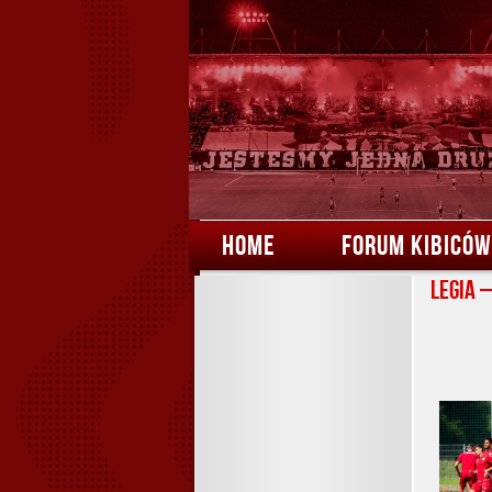
HOME
FORUM KIBICÓW
Legia 