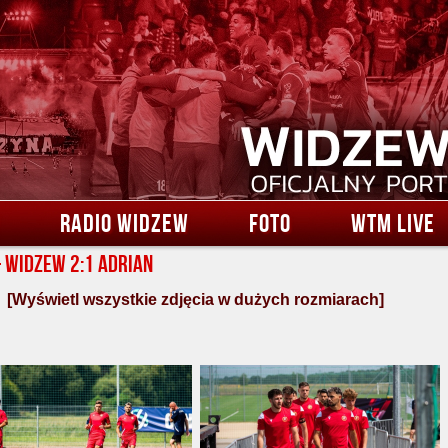
RADIO WIDZEW
FOTO
WTM LIVE
– Widzew 2:1 Adrian
[Wyświetl wszystkie zdjęcia w dużych rozmiarach]