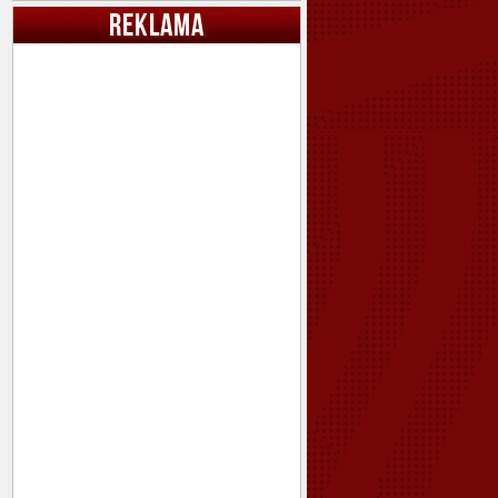
REKLAMA