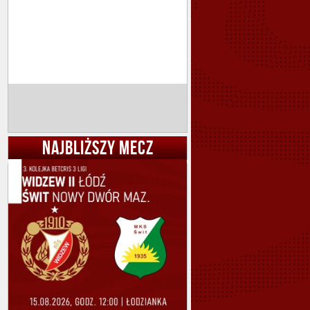
NAJBLIŻSZY MECZ