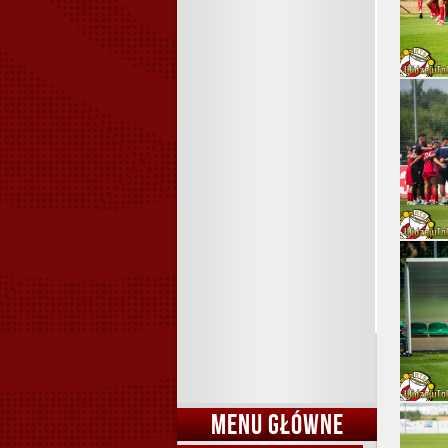
MENU GŁÓWNE