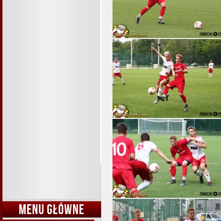
MENU GŁÓWNE