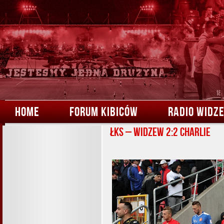
HOME
FORUM KIBICÓW
RADIO WIDZ
ŁKS – Widzew 2:2 Charlie