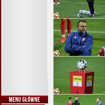
MENU GŁÓWNE