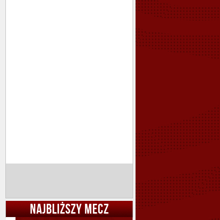
NAJBLIŻSZY MECZ