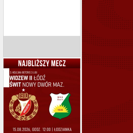
NAJBLIŻSZY MECZ