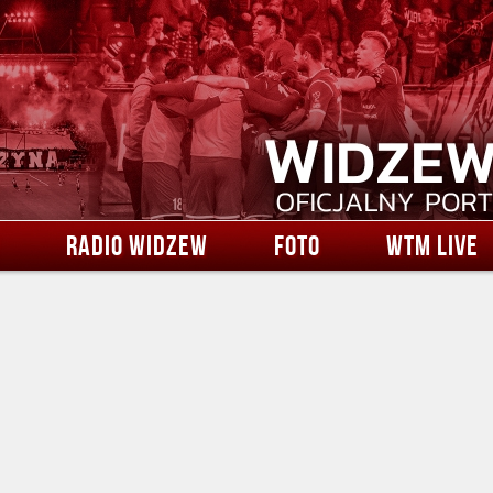
RADIO WIDZEW
FOTO
WTM LIVE