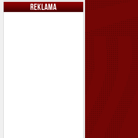
REKLAMA