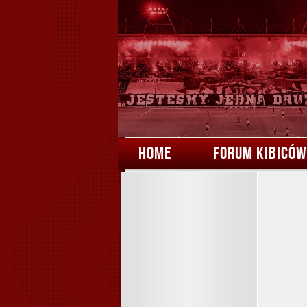
HOME
FORUM KIBICÓW