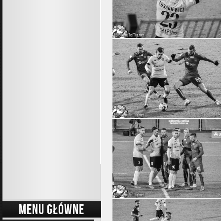
MENU GŁÓWNE