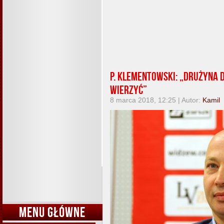
P. Klementowski: „Drużyna 
wierzyć”
8 marca 2018, 12:25 | Autor:
Kamil
MENU GŁÓWNE