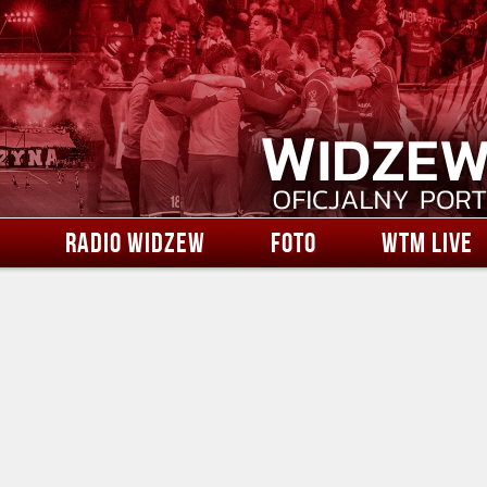
RADIO WIDZEW
FOTO
WTM LIVE