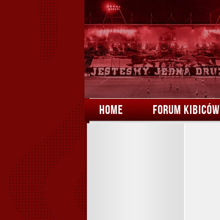
HOME
FORUM KIBICÓW