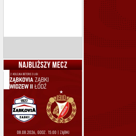
NAJBLIŻSZY MECZ