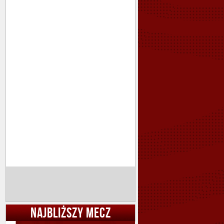
NAJBLIŻSZY MECZ