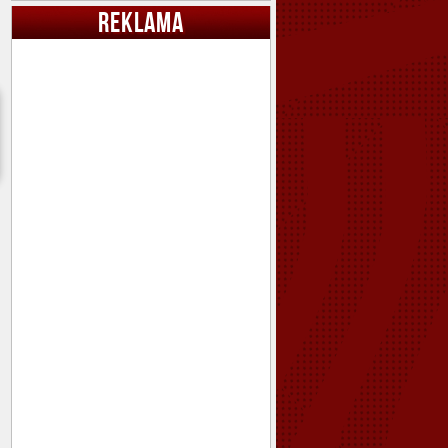
REKLAMA