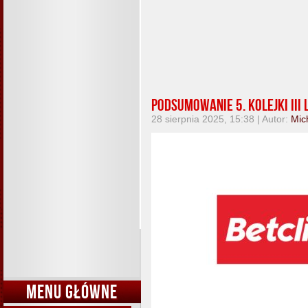
Podsumowanie 5. kolejki III l
28 sierpnia 2025, 15:38 | Autor:
Mic
MENU GŁÓWNE