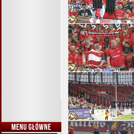
MENU GŁÓWNE