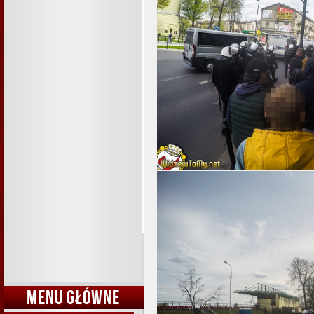
MENU GŁÓWNE