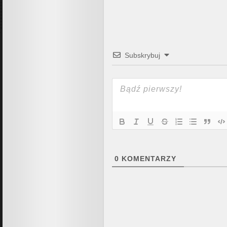
Subskrybuj
0
KOMENTARZY