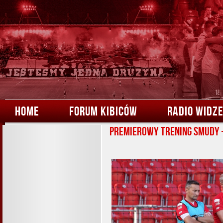
HOME
FORUM KIBICÓW
RADIO WIDZ
Premierowy trening Smudy 