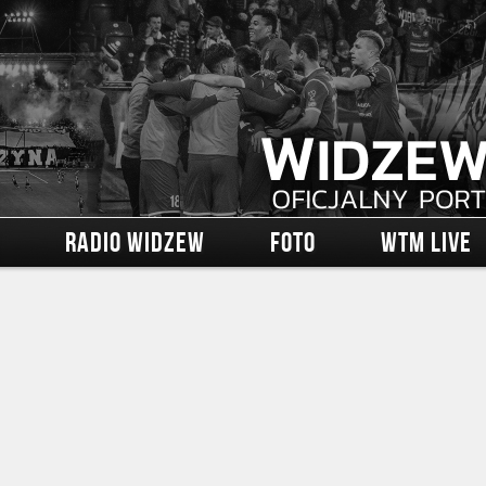
RADIO WIDZEW
FOTO
WTM LIVE