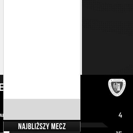
NAJBLIŻSZY MECZ