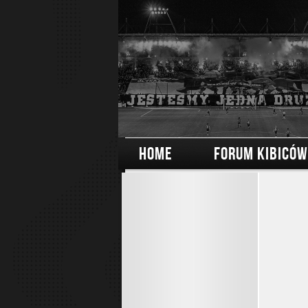
HOME
FORUM KIBICÓW