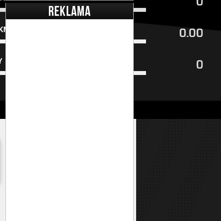
REKLAMA