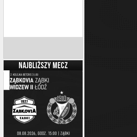
NAJBLIŻSZY MECZ