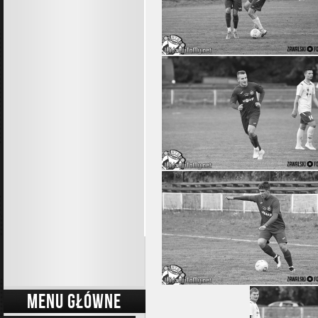
MENU GŁÓWNE