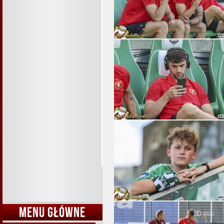
MENU GŁÓWNE