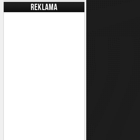
REKLAMA