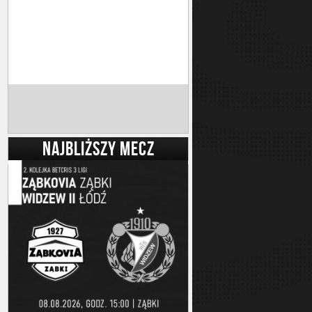
NAJBLIŻSZY MECZ