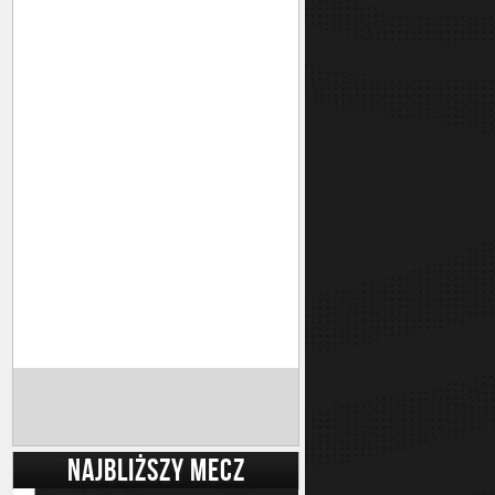
NAJBLIŻSZY MECZ