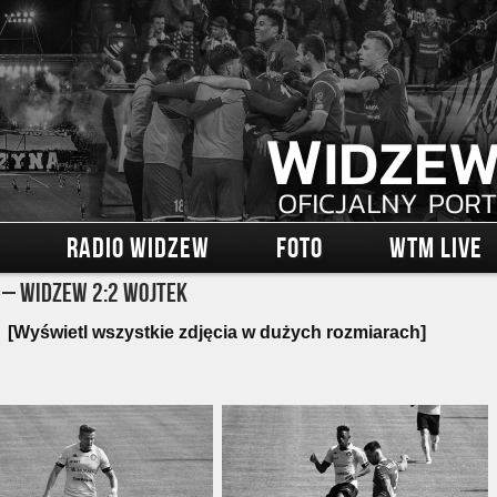
RADIO WIDZEW
FOTO
WTM LIVE
– Widzew 2:2 Wojtek
[Wyświetl wszystkie zdjęcia w dużych rozmiarach]