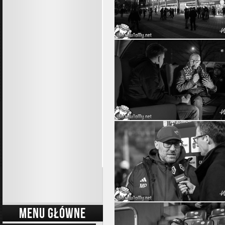
MENU GŁÓWNE