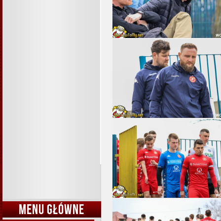
MENU GŁÓWNE