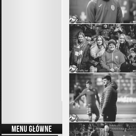
MENU GŁÓWNE